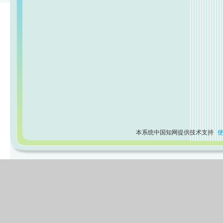
本系统中国知网提供技术支持